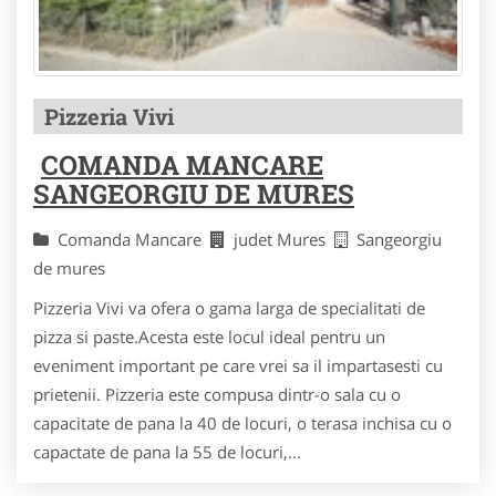
Pizzeria Vivi
COMANDA MANCARE
SANGEORGIU DE MURES
Comanda Mancare
judet Mures
Sangeorgiu
de mures
Pizzeria Vivi va ofera o gama larga de specialitati de
pizza si paste.Acesta este locul ideal pentru un
eveniment important pe care vrei sa il impartasesti cu
prietenii. Pizzeria este compusa dintr-o sala cu o
capacitate de pana la 40 de locuri, o terasa inchisa cu o
capactate de pana la 55 de locuri,...