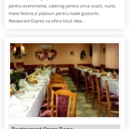
pentru evenimente, catering pentru orice ocazii, nunti,
mese festive,si platouri pentru toate gusturile .
Restaurant Expres va ofera locul idea...