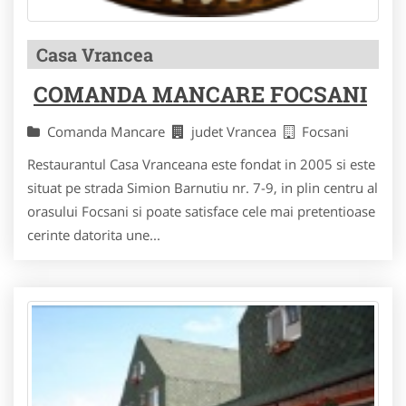
Casa Vrancea
COMANDA MANCARE FOCSANI
Comanda Mancare
judet Vrancea
Focsani
Restaurantul Casa Vranceana este fondat in 2005 si este
situat pe strada Simion Barnutiu nr. 7-9, in plin centru al
orasului Focsani si poate satisface cele mai pretentioase
cerinte datorita une...