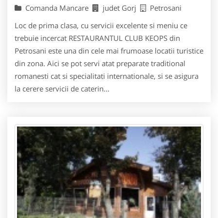
Comanda Mancare
judet Gorj
Petrosani
Loc de prima clasa, cu servicii excelente si meniu ce
trebuie incercat RESTAURANTUL CLUB KEOPS din
Petrosani este una din cele mai frumoase locatii turistice
din zona. Aici se pot servi atat preparate traditional
romanesti cat si specialitati internationale, si se asigura
la cerere servicii de caterin...