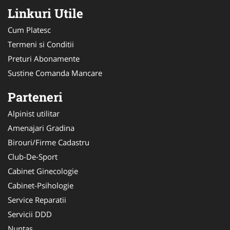
Linkuri Utile
Cum Platesc
Termeni si Conditii
Preturi Abonamente
Sustine Comanda Mancare
Parteneri
Alpinist utilitar
Amenajari Gradina
Birouri/Firme Cadastru
Club-De-Sport
Cabinet Ginecologie
Cabinet-Psihologie
Service Reparatii
Servicii DDD
Nuntas