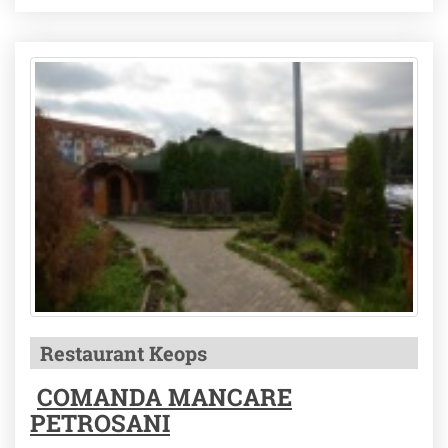
Restaurant Keops
COMANDA MANCARE
PETROSANI