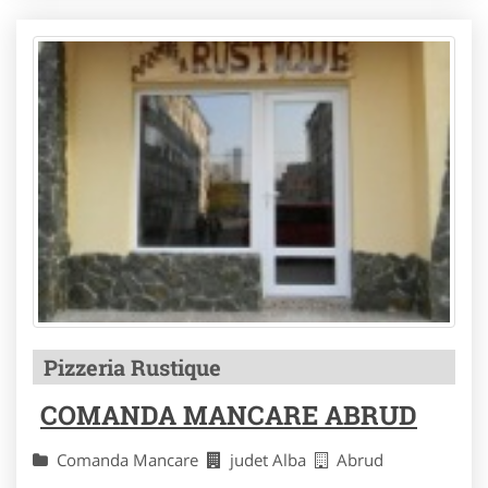
Pizzeria Rustique
COMANDA MANCARE ABRUD
Comanda Mancare
judet Alba
Abrud