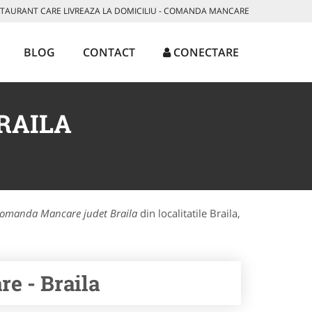
AURANT CARE LIVREAZA LA DOMICILIU - COMANDA MANCARE
BLOG
CONTACT
CONECTARE
RAILA
omanda Mancare judet Braila
din localitatile Braila,
e - Braila