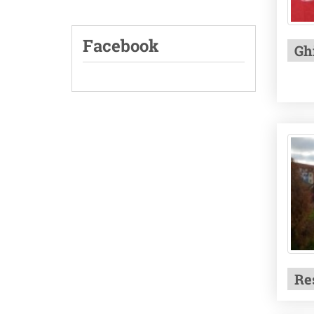
Facebook
Gh
Re