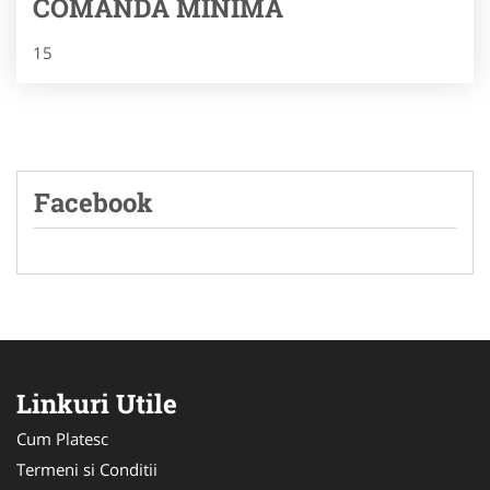
COMANDA MINIMA
15
Facebook
Linkuri Utile
Cum Platesc
Termeni si Conditii