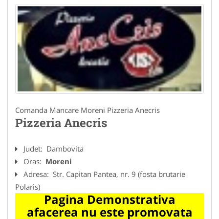
Comanda Mancare Moreni Pizzeria Anecris
Pizzeria Anecris
Judet:
Dambovita
Oras:
Moreni
Adresa:
Str. Capitan Pantea, nr. 9 (fosta brutarie
Polaris)
Pagina Demonstrativa
afacerea nu este promovata