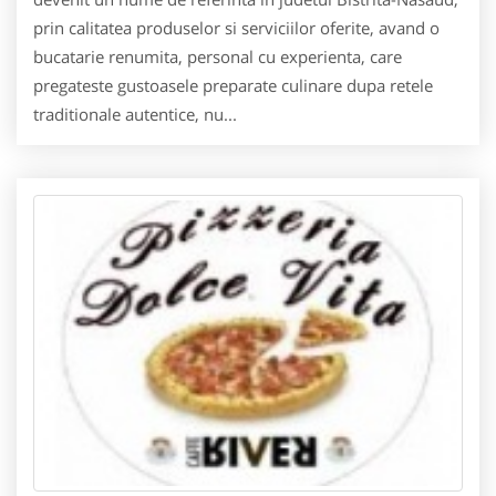
prin calitatea produselor si serviciilor oferite, avand o
bucatarie renumita, personal cu experienta, care
pregateste gustoasele preparate culinare dupa retele
traditionale autentice, nu...