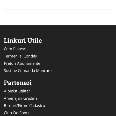
Linkuri Utile
Cum Platesc
Termeni si Conditii
Preturi Abonamente
Sustine Comanda Mancare
Parteneri
Alpinist utilitar
Amenajari Gradina
Birouri/Firme Cadastru
Club-De-Sport