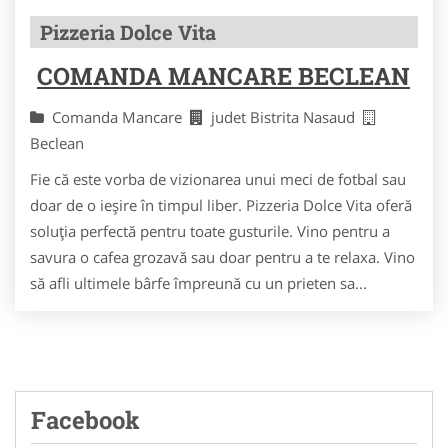
Pizzeria Dolce Vita
COMANDA MANCARE BECLEAN
Comanda Mancare
judet Bistrita Nasaud
Beclean
Fie că este vorba de vizionarea unui meci de fotbal sau
doar de o ieșire în timpul liber. Pizzeria Dolce Vita oferă
soluția perfectă pentru toate gusturile. Vino pentru a
savura o cafea grozavă sau doar pentru a te relaxa. Vino
să afli ultimele bârfe împreună cu un prieten sa...
Facebook