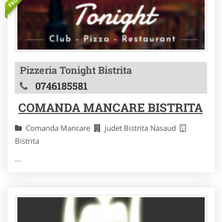
Pizzeria Tonight Bistrita
0746185581
COMANDA MANCARE BISTRITA
Comanda Mancare
judet Bistrita Nasaud
Bistrita
...