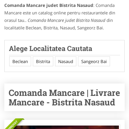
Comanda Mancare judet Bistrita Nasaud
: Comanda
Mancare este un catalog online pentru restaurantele din
orasul tau..
Comanda Mancare judet Bistrita Nasaud
din
localitatile Beclean, Bistrita, Nasaud, Sangeorz Bai.
Alege Localitatea Cautata
Beclean
Bistrita
Nasaud
Sangeorz Bai
Comanda Mancare | Livrare
Mancare - Bistrita Nasaud
PROMOVAT