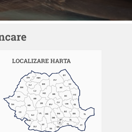
ncare
LOCALIZARE HARTA