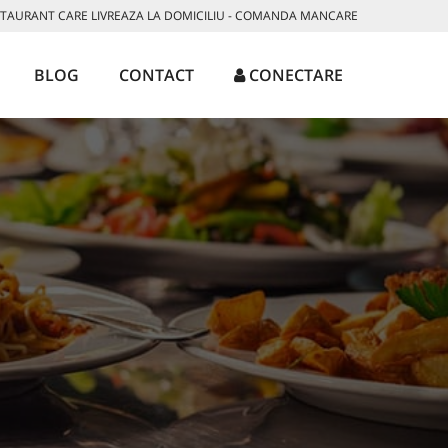
AURANT CARE LIVREAZA LA DOMICILIU - COMANDA MANCARE
BLOG
CONTACT
CONECTARE