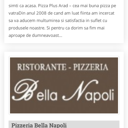
simti ca acasa. Pizza Plus Arad – cea mai buna pizza pe
vatraDin anul 2008 de cand am luat fiinta am incercat
sa va aducem multumirea si satisfactia in suflet cu
produsele noastre. Si pentru ca dorim sa fim mai
aproape de dumneavoast...
Pizzeria Bella Napoli