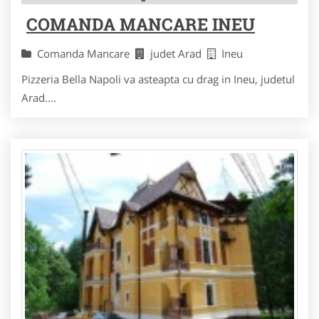
COMANDA MANCARE INEU
Comanda Mancare
judet Arad
Ineu
Pizzeria Bella Napoli va asteapta cu drag in Ineu, judetul
Arad....