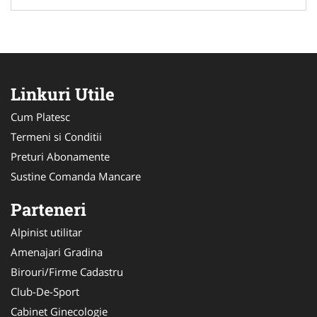
Linkuri Utile
Cum Platesc
Termeni si Conditii
Preturi Abonamente
Sustine Comanda Mancare
Parteneri
Alpinist utilitar
Amenajari Gradina
Birouri/Firme Cadastru
Club-De-Sport
Cabinet Ginecologie