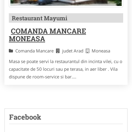
Restaurant Mayumi
COMANDA MANCARE
MONEASA
Comanda Mancare
judet Arad
Moneasa
Masa se poate servi la restaurantul din incinta vilei, cu o
capacitate de 50 locuri sau pe terasa, in aer liber . Vila
dispune de room-service si bar....
Facebook