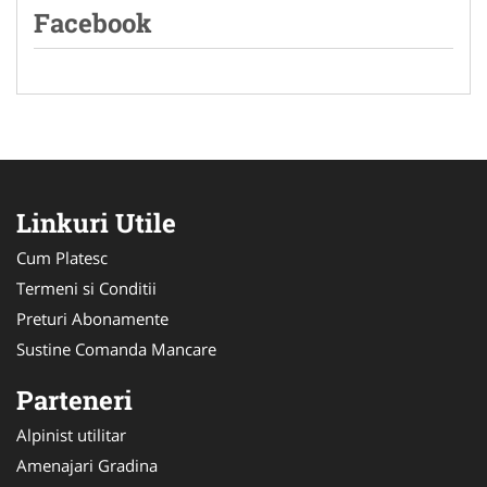
Facebook
Linkuri Utile
Cum Platesc
Termeni si Conditii
Preturi Abonamente
Sustine Comanda Mancare
Parteneri
Alpinist utilitar
Amenajari Gradina