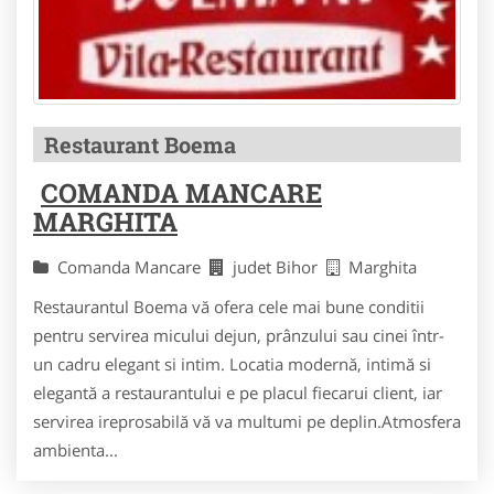
Restaurant Boema
COMANDA MANCARE
MARGHITA
Comanda Mancare
judet Bihor
Marghita
Restaurantul Boema vă ofera cele mai bune conditii
pentru servirea micului dejun, prânzului sau cinei într-
un cadru elegant si intim. Locatia modernă, intimă si
elegantă a restaurantului e pe placul fiecarui client, iar
servirea ireprosabilă vă va multumi pe deplin.Atmosfera
ambienta...