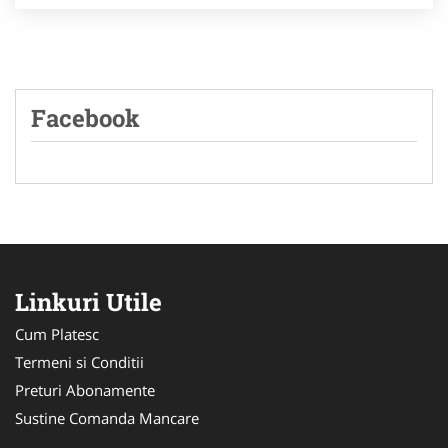
Facebook
Linkuri Utile
Cum Platesc
Termeni si Conditii
Preturi Abonamente
Sustine Comanda Mancare