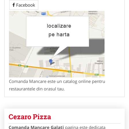
Facebook
Comanda Mancare este un catalog online pentru
restaurantele din orasul tau.
Cezaro Pizza
Comanda Mancare Galati
pagina este dedicata