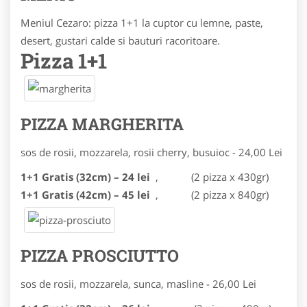
Meniul Cezaro: pizza 1+1 la cuptor cu lemne, paste,
desert, gustari calde si bauturi racoritoare.
Pizza 1+1
PIZZA MARGHERITA
sos de rosii, mozzarela, rosii cherry, busuioc -
24,00 Lei
1+1 Gratis (32cm) – 24 lei
, (2 pizza x 430gr)
1+1 Gratis (42cm) – 45 lei
, (2 pizza x 840gr)
PIZZA PROSCIUTTO
sos de rosii, mozzarela, sunca, masline -
26,00 Lei