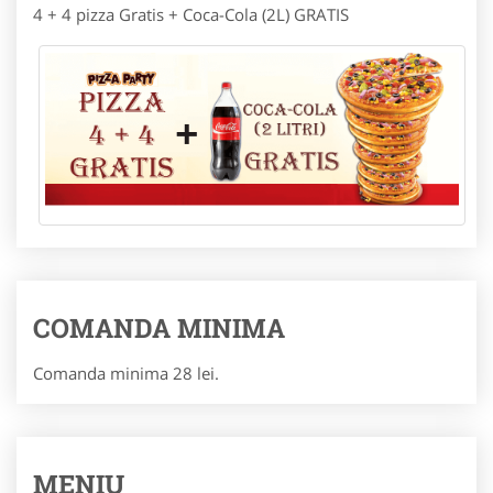
4 + 4 pizza Gratis + Coca-Cola (2L) GRATIS
COMANDA MINIMA
Comanda minima 28 lei.
MENIU