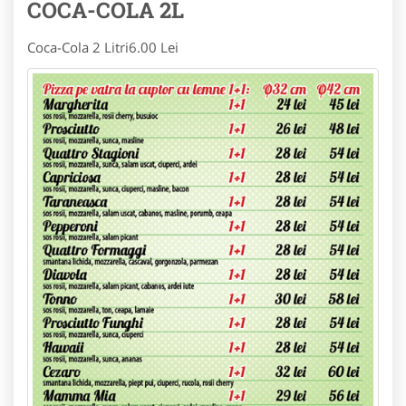
COCA-COLA 2L
Coca-Cola 2 Litri
6.00 Lei