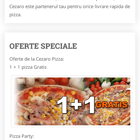
Cezaro este partenerul tau pentru orice livrare rapida de
pizza.
OFERTE SPECIALE
Oferte de la Cezaro Pizza:
1 + 1 pizza Gratis
Pizza Party: