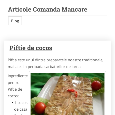
Articole Comanda Mancare
Blog
Piftie de cocos
Piftia este unul dintre preparatele noastre traditionale,
mai ales in perioada sarbatorilor de iarna.
Ingrediente
pentru
Piftie de
cocos:
1 cocos
de casa