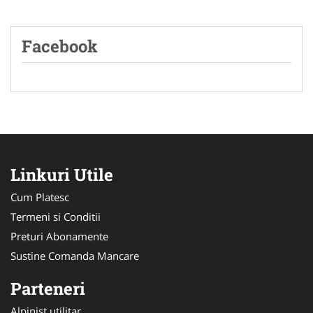
Facebook
Linkuri Utile
Cum Platesc
Termeni si Conditii
Preturi Abonamente
Sustine Comanda Mancare
Parteneri
Alpinist utilitar