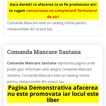
daca doresti ca afacerea ta sa fie promovata aici
te rugam
contacteaza-ne completand formularul
de aici
Comanda Mancare este un catalog online pentru
restaurantele din orasul tau.
Comanda Mancare Santana
Comanda Mancare Santana
reprezinta pagina unde
puteti gasi informatii utile despre
Comanda Mancare
Santana
. Comanda Mancare este un catalog online
pentru restaurantele din orasul tau.
Pagina Demonstrativa afacerea
nu este promovata iar locul este
liber