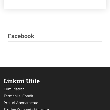
Facebook
Linkuri Utile
Cum Platesc
Termeni si Conditii
Preturi Abonamente
Sustine Comanda Mancare