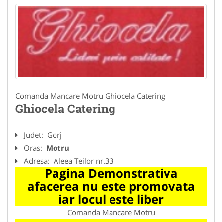
Comanda Mancare Motru Ghiocela Catering
Ghiocela Catering
Judet:
Gorj
Oras:
Motru
Adresa:
Aleea Teilor nr.33
Pagina Demonstrativa
afacerea nu este promovata
iar locul este liber
Comanda Mancare Motru