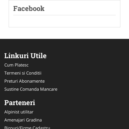
Facebook
Linkuri Utile
Cum Platesc
Termeni si Conditii
Preturi Abonamente
Sustine Comanda Mancare
Parteneri
Alpinist utilitar
Amenajari Gradina
Birouri/Firme Cadastru