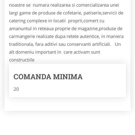
noastre se numara realizarea si comercializarea unei
largi game de produse de cofetarie, patiserie,servicii de
catering complexe in locatii proprii,comert cu
amanuntul in reteaua proprie de magazine,produse de
carmangerie realizate dupa retete autentice, in maniera
traditionala, fara aditivi sau conservanti artificiali. Un
alt domeniu important in care activam sunt
constructiile
COMANDA MINIMA
20