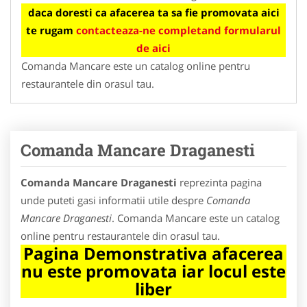
daca doresti ca afacerea ta sa fie promovata aici
te rugam
contacteaza-ne completand formularul
de aici
Comanda Mancare este un catalog online pentru
restaurantele din orasul tau.
Comanda Mancare Draganesti
Comanda Mancare Draganesti
reprezinta pagina
unde puteti gasi informatii utile despre
Comanda
Mancare Draganesti
. Comanda Mancare este un catalog
online pentru restaurantele din orasul tau.
Pagina Demonstrativa afacerea
nu este promovata iar locul este
liber