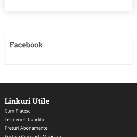
Facebook
Linkuri Utile
Cum Platesc
Termeni si Conditii
Preturi Abonamente
Sustine Comanda Mancare