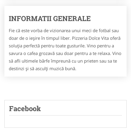
INFORMATII GENERALE
Fie că este vorba de vizionarea unui meci de fotbal sau
doar de o ieșire în timpul liber. Pizzeria Dolce Vita oferă
soluția perfectă pentru toate gusturile. Vino pentru a
savura o cafea grozavă sau doar pentru a te relaxa. Vino
să afli ultimele bârfe împreună cu un prieten sau sa te
destinzi și să asculți muzică bună.
Facebook