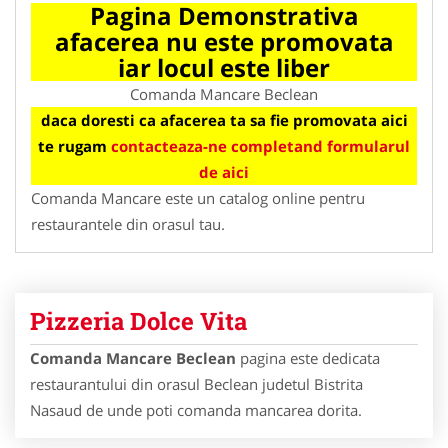
Pagina Demonstrativa
afacerea nu este promovata
iar locul este liber
Comanda Mancare Beclean
daca doresti ca afacerea ta sa fie promovata aici
te rugam
contacteaza-ne completand formularul
de aici
Comanda Mancare este un catalog online pentru
restaurantele din orasul tau.
Pizzeria Dolce Vita
Comanda Mancare Beclean
pagina este dedicata
restaurantului din orasul Beclean judetul Bistrita
Nasaud de unde poti comanda mancarea dorita.