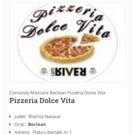
Comanda Mancare Beclean Pizzeria Dolce Vita
Pizzeria Dolce Vita
Judet:
Bistrita Nasaud
Oras:
Beclean
Adresa:
Piata Libertatii nr.1