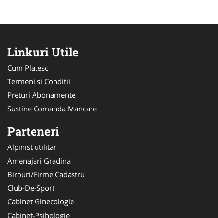
Linkuri Utile
Cum Platesc
Termeni si Conditii
Preturi Abonamente
Sustine Comanda Mancare
Parteneri
Alpinist utilitar
Amenajari Gradina
Birouri/Firme Cadastru
Club-De-Sport
Cabinet Ginecologie
Cabinet-Psihologie