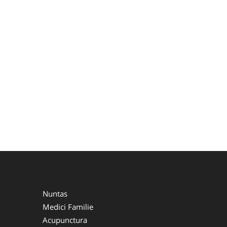
Nuntas
Medici Familie
Acupunctura