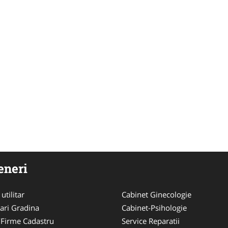
eneri
utilitar
Cabinet Ginecologie
ari Gradina
Cabinet-Psihologie
/Firme Cadastru
Service Reparatii