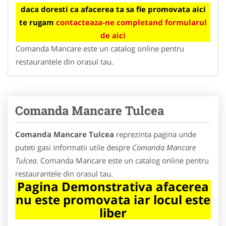
daca doresti ca afacerea ta sa fie promovata aici
te rugam
contacteaza-ne completand formularul
de aici
Comanda Mancare este un catalog online pentru
restaurantele din orasul tau.
Comanda Mancare Tulcea
Comanda Mancare Tulcea
reprezinta pagina unde
puteti gasi informatii utile despre
Comanda Mancare
Tulcea
. Comanda Mancare este un catalog online pentru
restaurantele din orasul tau.
Pagina Demonstrativa afacerea
nu este promovata iar locul este
liber