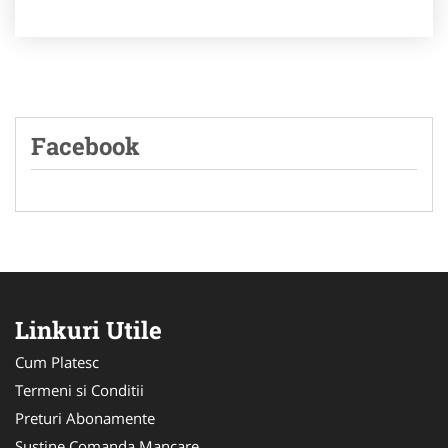
Facebook
Linkuri Utile
Cum Platesc
Termeni si Conditii
Preturi Abonamente
Sustine Comanda Mancare