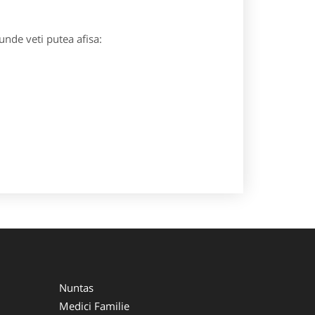
unde veti putea afisa:
Nuntas
Medici Familie