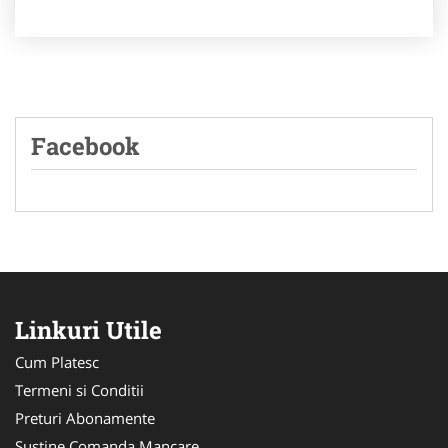
Facebook
Linkuri Utile
Cum Platesc
Termeni si Conditii
Preturi Abonamente
Sustine Comanda Mancare