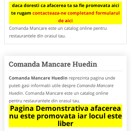
daca doresti ca afacerea ta sa fie promovata aici
te rugam
contacteaza-ne completand formularul
de aici
Comanda Mancare este un catalog online pentru
restaurantele din orasul tau.
Comanda Mancare Huedin
Comanda Mancare Huedin
reprezinta pagina unde
puteti gasi informatii utile despre
Comanda Mancare
Huedin
. Comanda Mancare este un catalog online
pentru restaurantele din orasul tau.
Pagina Demonstrativa afacerea
nu este promovata iar locul este
liber