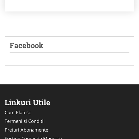
Facebook
Linkuri Utile
Cum Platesc
Termeni si Conditii
Preturi Abonamente
Sustine Comanda Mancare