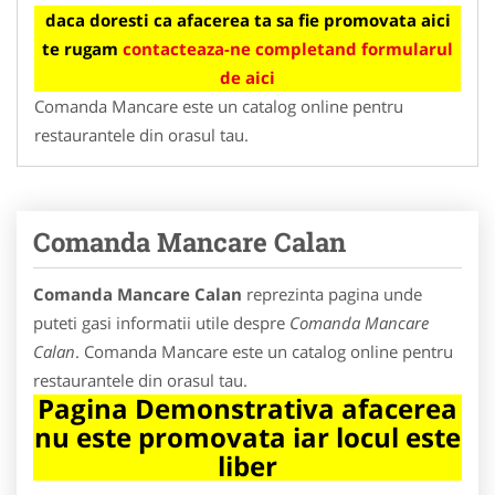
daca doresti ca afacerea ta sa fie promovata aici
te rugam
contacteaza-ne completand formularul
de aici
Comanda Mancare este un catalog online pentru
restaurantele din orasul tau.
Comanda Mancare Calan
Comanda Mancare Calan
reprezinta pagina unde
puteti gasi informatii utile despre
Comanda Mancare
Calan
. Comanda Mancare este un catalog online pentru
restaurantele din orasul tau.
Pagina Demonstrativa afacerea
nu este promovata iar locul este
liber