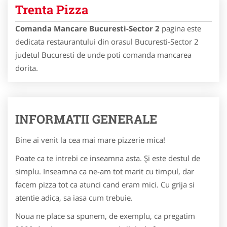
Trenta Pizza
Comanda Mancare Bucuresti-Sector 2
pagina este
dedicata restaurantului din orasul Bucuresti-Sector 2
judetul Bucuresti de unde poti comanda mancarea
dorita.
INFORMATII GENERALE
Bine ai venit la cea mai mare pizzerie mica!
Poate ca te intrebi ce inseamna asta. Și este destul de
simplu. Inseamna ca ne-am tot marit cu timpul, dar
facem pizza tot ca atunci cand eram mici. Cu grija si
atentie adica, sa iasa cum trebuie.
Noua ne place sa spunem, de exemplu, ca pregatim