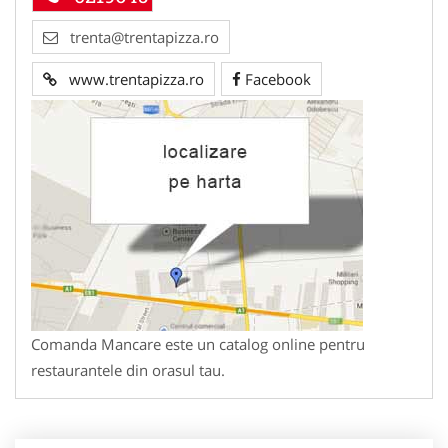
trenta@trentapizza.ro
www.trentapizza.ro
Facebook
Comanda Mancare este un catalog online pentru
restaurantele din orasul tau.