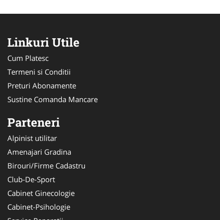
Linkuri Utile
Cum Platesc
Termeni si Conditii
Preturi Abonamente
Sustine Comanda Mancare
Parteneri
Alpinist utilitar
Amenajari Gradina
Birouri/Firme Cadastru
Club-De-Sport
Cabinet Ginecologie
Cabinet-Psihologie