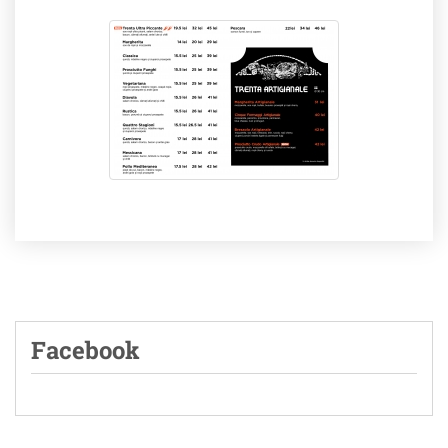
Facebook