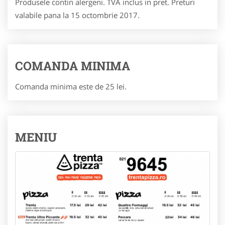
Produsele contin alergeni. TVA inclus in pret. Preturi
valabile pana la 15 octombrie 2017.
COMANDA MINIMA
Comanda minima este de 25 lei.
MENIU