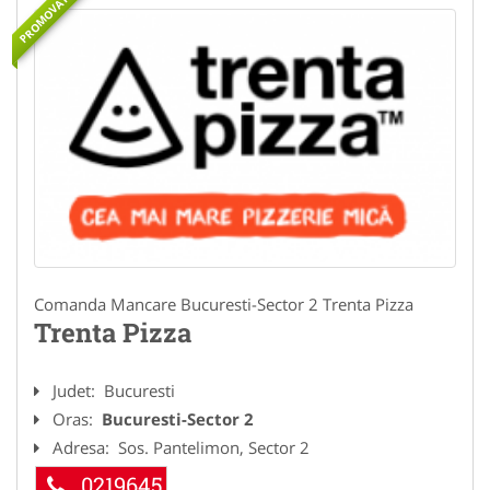
PROMOVAT
Comanda Mancare Bucuresti-Sector 2 Trenta Pizza
Trenta Pizza
Judet:
Bucuresti
Oras:
Bucuresti-Sector 2
Adresa:
Sos. Pantelimon, Sector 2
0219645