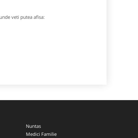
unde veti putea afisa:
Nuntas
Medici Familie