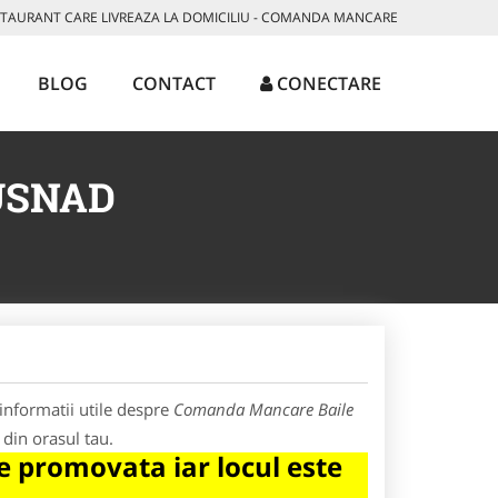
AURANT CARE LIVREAZA LA DOMICILIU - COMANDA MANCARE
BLOG
CONTACT
CONECTARE
USNAD
informatii utile despre
Comanda Mancare Baile
din orasul tau.
 promovata iar locul este