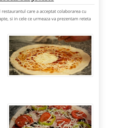
l restaurantul care a acceptat colaborarea cu
pte, si in cele ce urmeaza va prezentam reteta