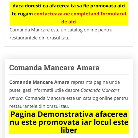
daca doresti ca afacerea ta sa fie promovata aici
te rugam
contacteaza-ne completand formularul
de aici
Comanda Mancare este un catalog online pentru
restaurantele din orasul tau.
Comanda Mancare Amara
Comanda Mancare Amara
reprezinta pagina unde
puteti gasi informatii utile despre
Comanda Mancare
Amara
. Comanda Mancare este un catalog online pentru
restaurantele din orasul tau.
Pagina Demonstrativa afacerea
nu este promovata iar locul este
liber