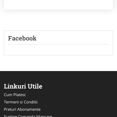
Facebook
Linkuri Utile
Cum Platesc
Termeni si Conditii
Preturi Abonamente
Sustine Comanda Mancare